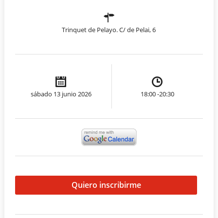
Trinquet de Pelayo. C/ de Pelai, 6
sábado 13 junio 2026
18:00 -20:30
Quiero inscribirme