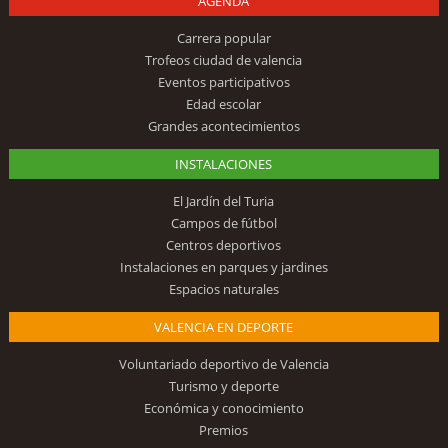
AGENDA
Carrera popular
Trofeos ciudad de valencia
Eventos participativos
Edad escolar
Grandes acontecimientos
INSTALACIONES
El Jardín del Turia
Campos de fútbol
Centros deportivos
Instalaciones en parques y jardines
Espacios naturales
VALENCIA EN DEPORTE
Voluntariado deportivo de Valencia
Turismo y deporte
Económica y conocimiento
Premios