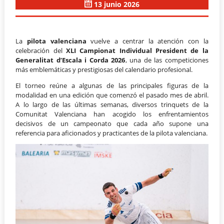
13 junio 2026
La
pilota valenciana
vuelve a centrar la atención con la
celebración del
XLI Campionat Individual President de la
Generalitat d’Escala i Corda 2026
, una de las competiciones
más emblemáticas y prestigiosas del calendario profesional.
El torneo reúne a algunas de las principales figuras de la
modalidad en una edición que comenzó el pasado mes de abril.
A lo largo de las últimas semanas, diversos trinquets de la
Comunitat Valenciana han acogido los enfrentamientos
decisivos de un campeonato que cada año supone una
referencia para aficionados y practicantes de la pilota valenciana.