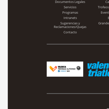
Documentos Legales
Ca
Servicios
Trofeos
Programas
Event
Intranets
Sugerencias y
Grande
Reclamaciones/Quejas
Contacto