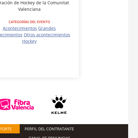
ración de Hockey de la Comunitat
Valenciana
CATEGORÍAS DEL EVENTO
Acontecimientos
Grandes
ecimientos
Otros acontecimientos
Hockey
EPORTE
PERFIL DEL CONTRATANTE
CANAL DE DENUNCIAS