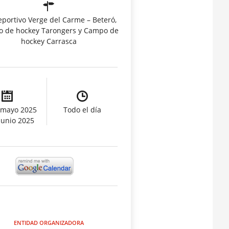
eportivo Verge del Carme – Beteró,
 de hockey Tarongers y Campo de
hockey Carrasca
 mayo 2025
Todo el día
 junio 2025
ENTIDAD ORGANIZADORA