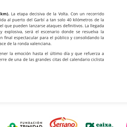
3 km).
La etapa decisiva de la Volta. Con un recorrido
bida al puerto del Garbí a tan solo 40 kilómetros de la
el que pueden lanzarse ataques definitivos. La llegada
y explosiva, será el escenario donde se resuelva la
un final espectacular para el público y consolidando la
ace de la ronda valenciana.
ner la emoción hasta el último día y que refuerza a
rre de una de las grandes citas del calendario ciclista