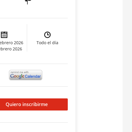
febrero 2026
Todo el día
febrero 2026
Quiero inscribirme