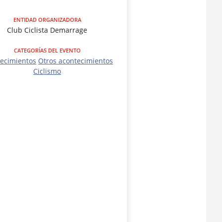
ENTIDAD ORGANIZADORA
Club Ciclista Demarrage
CATEGORÍAS DEL EVENTO
ecimientos
Otros acontecimientos
Ciclismo