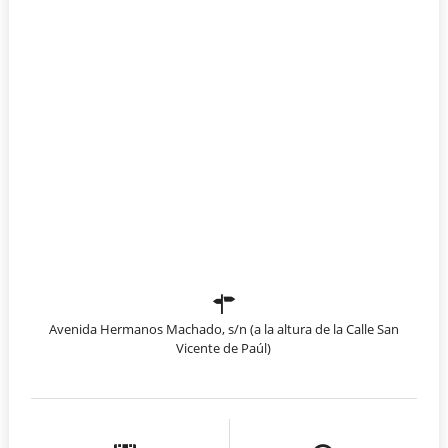
Avenida Hermanos Machado, s/n (a la altura de la Calle San
Vicente de Paúl)