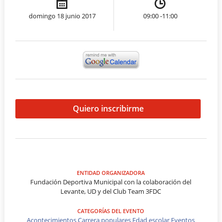
domingo 18 junio 2017
09:00 -11:00
Quiero inscribirme
ENTIDAD ORGANIZADORA
Fundación Deportiva Municipal con la colaboración del
Levante, UD y del Club Team 3FDC
CATEGORÍAS DEL EVENTO
Acontecimientos
Carrera populares
Edad escolar
Eventos