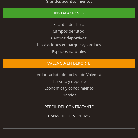
Grandes acontecimientos
INSTALACIONES
El Jardín del Turia
Campos de fútbol
Centros deportivos
Instalaciones en parques y jardines
Espacios naturales
VALENCIA EN DEPORTE
Voluntariado deportivo de Valencia
Turismo y deporte
Económica y conocimiento
Premios
PERFIL DEL CONTRATANTE
CANAL DE DENUNCIAS