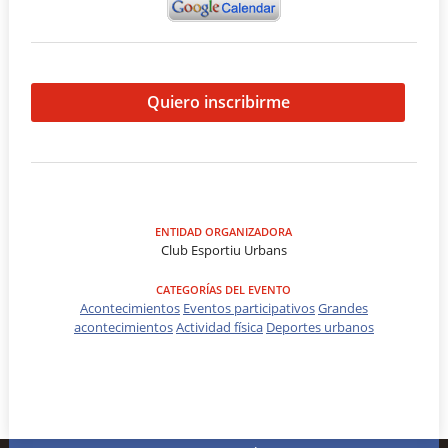
Quiero inscribirme
ENTIDAD ORGANIZADORA
Club Esportiu Urbans
CATEGORÍAS DEL EVENTO
Acontecimientos
Eventos participativos
Grandes
acontecimientos
Actividad física
Deportes urbanos