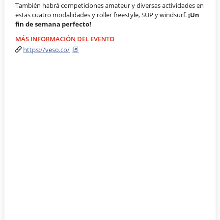
También habrá competiciones amateur y diversas actividades en
estas cuatro modalidades y roller freestyle, SUP y windsurf.
¡Un
fin de semana perfecto!
MÁS INFORMACIÓN DEL EVENTO
https://veso.co/