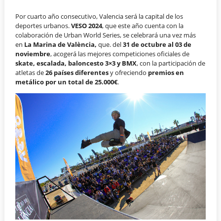
Por cuarto año consecutivo, Valencia será la capital de los
deportes urbanos.
VESO 2024
, que este año cuenta con la
colaboración de Urban World Series, se celebrará una vez más
en
La Marina de València,
que. del
31 de octubre al 03 de
noviembre
, acogerá las mejores competiciones oficiales de
skate, escalada, baloncesto 3×3 y BMX
, con la participación de
atletas de
26 países diferentes
y ofreciendo
premios en
metálico por un total de 25.000€
.