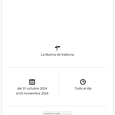
La Marina de València
del 31 octubre 2024
Todo el día
al 03 noviembre 2024