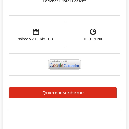
Carrer del Pintor Gassent
sábado 20 junio 2026
10:30 -17:00
Quiero inscribirme