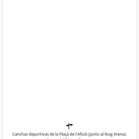
Canchas deportivas de la Plaça de l'Afició (junto al Roig Arena).