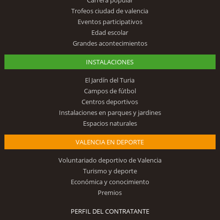
Trofeos ciudad de valencia
Eventos participativos
Edad escolar
Grandes acontecimientos
INSTALACIONES
El Jardín del Turia
Campos de fútbol
Centros deportivos
Instalaciones en parques y jardines
Espacios naturales
VALENCIA EN DEPORTE
Voluntariado deportivo de Valencia
Turismo y deporte
Económica y conocimiento
Premios
PERFIL DEL CONTRATANTE