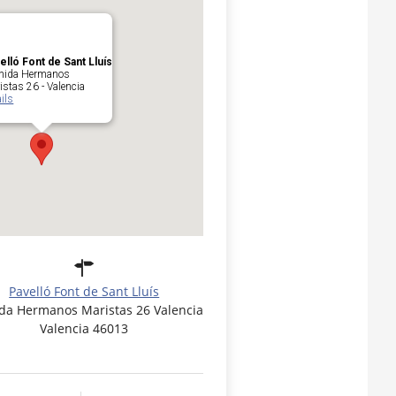
elló Font de Sant Lluís
nida Hermanos
istas 26 - Valencia
ils
Pavelló Font de Sant Lluís
da Hermanos Maristas 26 Valencia
Valencia 46013