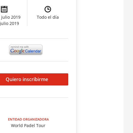
 julio 2019
Todo el día
 julio 2019
Quiero inscribirme
ENTIDAD ORGANIZADORA
World Padel Tour