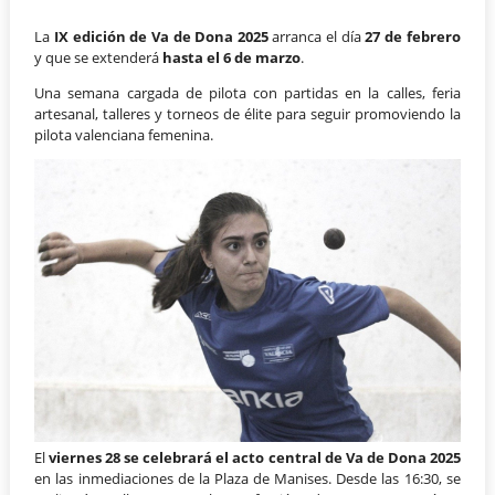
La
IX
edición de Va de Dona 2025
arranca el día
27 de febrero
y que se extenderá
hasta el
6 de marzo
.
Una semana cargada de pilota con partidas en la calles, feria
artesanal, talleres y torneos de élite para seguir promoviendo la
pilota valenciana femenina.
El
viernes 28 se celebrará el acto central de Va de Dona 2025
en las inmediaciones de la Plaza de Manises. Desde las 16:30, se