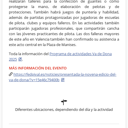
realizarán talleres para la confección de guantes o cómo
protegerse la mano, de elaboración de pelotas y de
protecciones. También habrá juegos de puntería y habilidad,
además de partidas protagonizadas por jugadoras de escuelas
de pilota, clubes y equipos falleros. En las actividades también
participarán jugadoras profesionales, que compartirán cancha
con las jóvenes practicantes de pilota. Las dos falleras mayores
de este año en Valencia también han confirmado su asistencia a
este acto central en la Plaza de Manises.
Toda la información del
Programa de actividades Va de Dona
2025
.
MÁS INFORMACIÓN DEL EVENTO
https://fedpival.es/noticies/presentada-la-novena-edicio-del-
va-de-dona/?v=15e46c79400b
Diferentes ubicaciones, dependiendo del día y la actividad