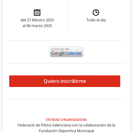
del 27 febrero 2025
Todo el día
al 06 marzo 2025
Quiero inscribirme
ENTIDAD ORGANIZADORA
Federació de Pilota Valenciana con la colaboración de la
Fundación Deportiva Municipal