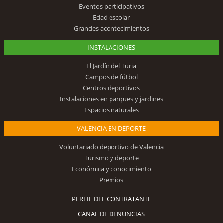
Eventos participativos
Edad escolar
Grandes acontecimientos
INSTALACIONES
El Jardín del Turia
Campos de fútbol
Centros deportivos
Instalaciones en parques y jardines
Espacios naturales
VALENCIA EN DEPORTE
Voluntariado deportivo de Valencia
Turismo y deporte
Económica y conocimiento
Premios
PERFIL DEL CONTRATANTE
CANAL DE DENUNCIAS