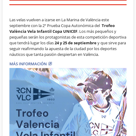
Las velas vuelven a izarse en La Marina de València este
septiembre con la 2º Prueba Copa Autonómica del
Trofeo
València Vela Infantil Copa UNICEF
. Los más pequeños y
pequeñas serán los protagonistas de esta competición deportiva
que tendrá lugar los días
24 y 25 de septiembre
y que sirve para
seguir reafirmando la apuesta de la ciudad por los deportes
náuticos que tanta pasión despiertan en València.
MÁS INFORMACIÓN