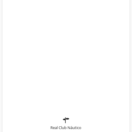
Real Club Náutico