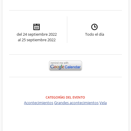
del 24 septiembre 2022
Todo el día
al 25 septiembre 2022
CATEGORÍAS DEL EVENTO
Acontecimientos
Grandes acontecimientos
Vela