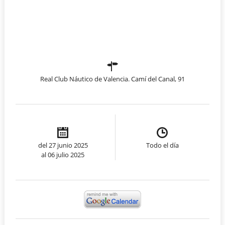
Real Club Náutico de Valencia. Camí del Canal, 91
del 27 junio 2025
Todo el día
al 06 julio 2025