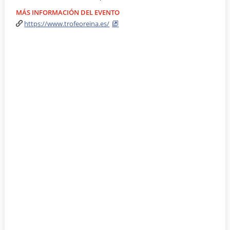
MÁS INFORMACIÓN DEL EVENTO
https://www.trofeoreina.es/