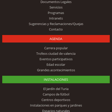
Documentos Legales
Servicios
Programas
Intranets
Sugerencias y Reclamaciones/Quejas
Contacto
AGENDA
Carrera popular
Trofeos ciudad de valencia
Eventos participativos
Edad escolar
Grandes acontecimientos
INSTALACIONES
El Jardín del Turia
Campos de fútbol
Centros deportivos
Instalaciones en parques y jardines
Espacios naturales