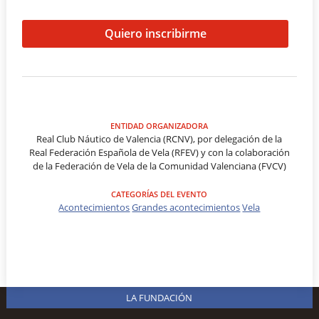
Quiero inscribirme
ENTIDAD ORGANIZADORA
Real Club Náutico de Valencia (RCNV), por delegación de la
Real Federación Española de Vela (RFEV) y con la colaboración
de la Federación de Vela de la Comunidad Valenciana (FVCV)
CATEGORÍAS DEL EVENTO
Acontecimientos
Grandes acontecimientos
Vela
LA FUNDACIÓN