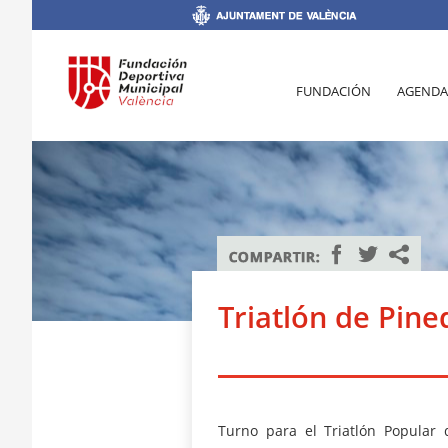
FUNDACIÓN
AGENDA
Triatlón de Pin
Turno para el Triatlón Popular 