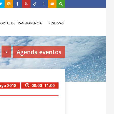
PORTAL DE TRANSPARENCIA
RESERVAS
Agenda eventos
ayo 2018
08:00 -11:00