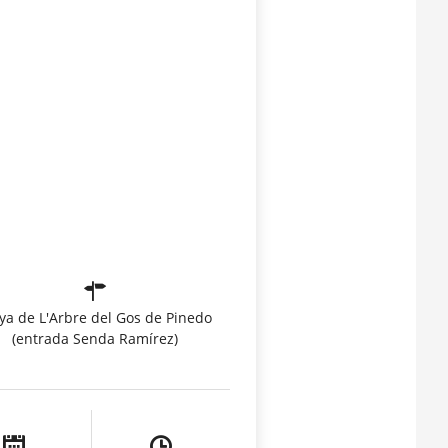
ya de L'Arbre del Gos de Pinedo
(entrada Senda Ramírez)