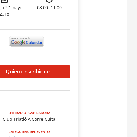
go 27 mayo
08:00 -11:00
2018
Quiero inscribirme
ENTIDAD ORGANIZADORA
Club Triatló A Corre-Cuita
CATEGORÍAS DEL EVENTO