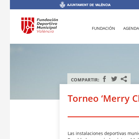
FUNDACIÓN
AGENDA
Torneo ‘Merry C
Las instalaciones deportivas munic