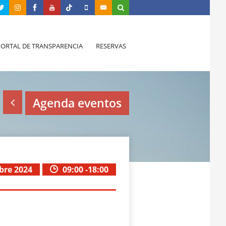
PORTAL DE TRANSPARENCIA
RESERVAS
Agenda eventos
bre 2024
09:00 -18:00