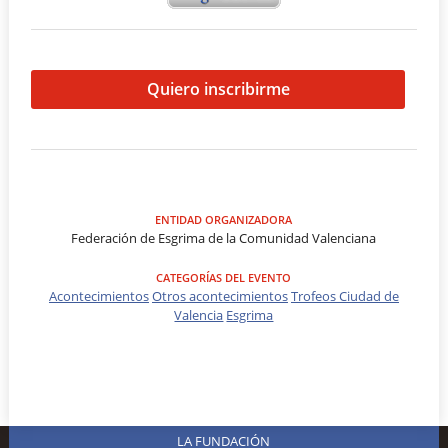
Quiero inscribirme
ENTIDAD ORGANIZADORA
Federación de Esgrima de la Comunidad Valenciana
CATEGORÍAS DEL EVENTO
Acontecimientos
Otros acontecimientos
Trofeos Ciudad de
Valencia
Esgrima
LA FUNDACIÓN