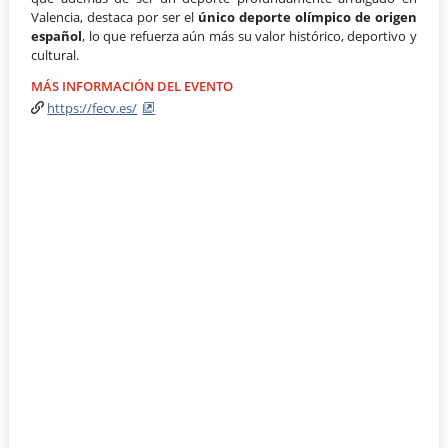
Valencia, destaca por ser el
único deporte olímpico de origen
español
, lo que refuerza aún más su valor histórico, deportivo y
cultural.
MÁS INFORMACIÓN DEL EVENTO
https://fecv.es/