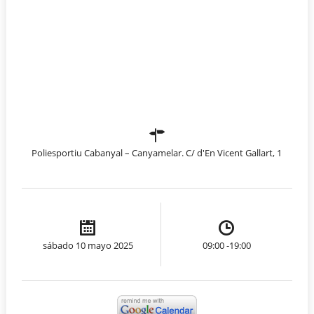
Poliesportiu Cabanyal – Canyamelar. C/ d'En Vicent Gallart, 1
sábado 10 mayo 2025
09:00 -19:00