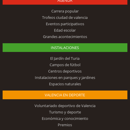
AGENDA
Carrera popular
Trofeos ciudad de valencia
Eventos participativos
Edad escolar
Grandes acontecimientos
INSTALACIONES
El Jardín del Turia
Campos de fútbol
Centros deportivos
Instalaciones en parques y jardines
Espacios naturales
VALENCIA EN DEPORTE
Voluntariado deportivo de Valencia
Turismo y deporte
Económica y conocimiento
Premios