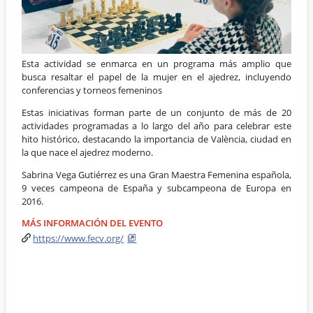
Esta actividad se enmarca en un programa más amplio que
busca resaltar el papel de la mujer en el ajedrez, incluyendo
conferencias y torneos femeninos
Estas iniciativas forman parte de un conjunto de más de 20
actividades programadas a lo largo del año para celebrar este
hito histórico, destacando la importancia de València, ciudad en
la que nace el ajedrez moderno.
Sabrina Vega Gutiérrez es una Gran Maestra Femenina española,
9 veces campeona de España y subcampeona de Europa en
2016.
MÁS INFORMACIÓN DEL EVENTO
https://www.fecv.org/