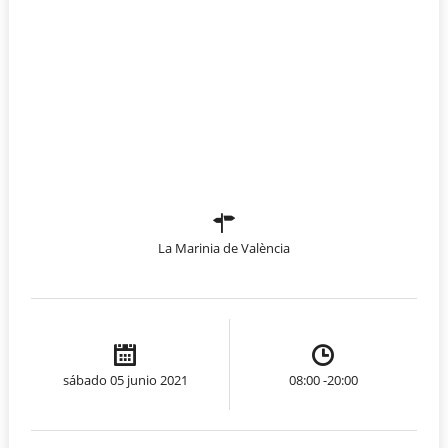
La Marinia de València
sábado 05 junio 2021
08:00 -20:00