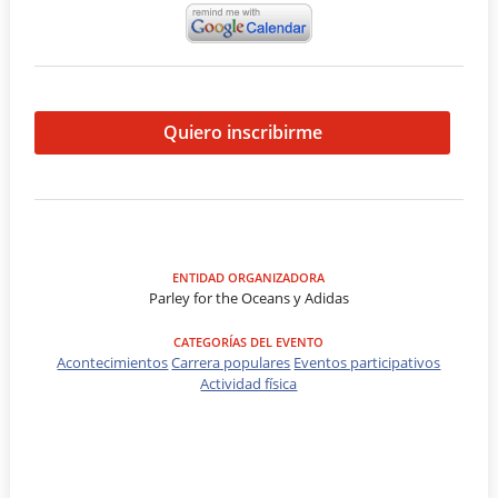
Quiero inscribirme
ENTIDAD ORGANIZADORA
Parley for the Oceans y Adidas
CATEGORÍAS DEL EVENTO
Acontecimientos
Carrera populares
Eventos participativos
Actividad física