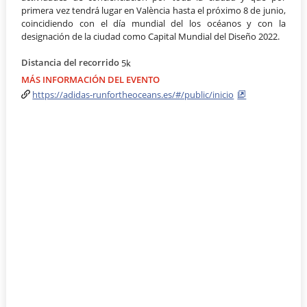
primera vez tendrá lugar en València hasta el próximo 8 de junio,
coincidiendo con el día mundial del los océanos y con la
designación de la ciudad como Capital Mundial del Diseño 2022.
Distancia del recorrido
5k
MÁS INFORMACIÓN DEL EVENTO
https://adidas-runfortheoceans.es/#/public/inicio