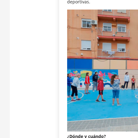
deportivas.
¿Dónde y cuándo?