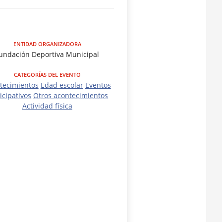
ENTIDAD ORGANIZADORA
undación Deportiva Municipal
CATEGORÍAS DEL EVENTO
tecimientos
Edad escolar
Eventos
icipativos
Otros acontecimientos
Actividad física