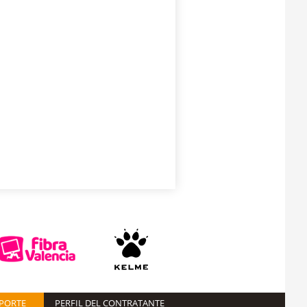
EPORTE
PERFIL DEL CONTRATANTE