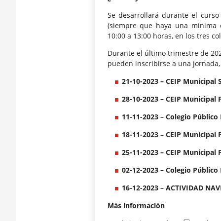
Se desarrollará durante el curso
(siempre que haya una mínima d
10:00 a 13:00 horas, en los tres c
Durante el último trimestre de 2023
pueden inscribirse a una jornada, 
21-10-2023 – CEIP Municipal S
28-10-2023 – CEIP Municipal 
11-11-2023 – Colegio Público
18-11-2023
–
CEIP Municipal P
25-11-2023 –
CEIP Municipal 
02-12-2023 –
Colegio Público
16-12-2023 – ACTIVIDAD NA
Más información