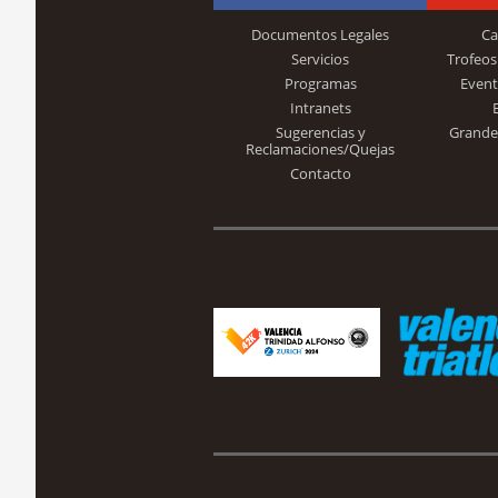
Documentos Legales
Ca
Servicios
Trofeos
Programas
Event
Intranets
Sugerencias y
Grande
Reclamaciones/Quejas
Contacto