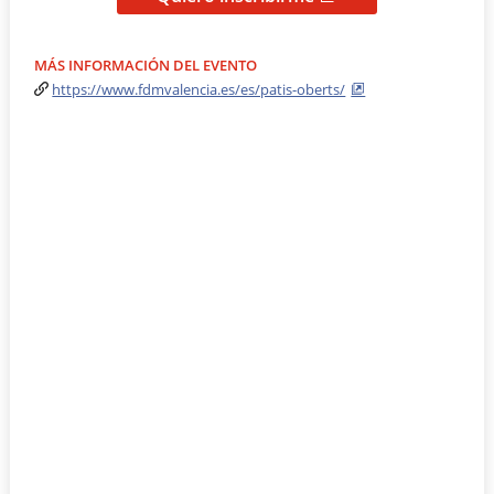
MÁS INFORMACIÓN DEL EVENTO
https://www.fdmvalencia.es/es/patis-oberts/