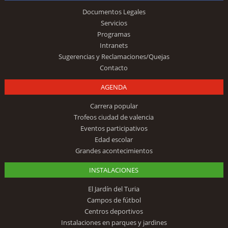
Documentos Legales
Servicios
Programas
Intranets
Sugerencias y Reclamaciones/Quejas
Contacto
AGENDA
Carrera popular
Trofeos ciudad de valencia
Eventos participativos
Edad escolar
Grandes acontecimientos
INSTALACIONES
El Jardín del Turia
Campos de fútbol
Centros deportivos
Instalaciones en parques y jardines