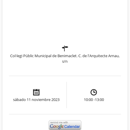
Col·legi Públic Municipal de Benimaclet. C. de l'Arquitecte Arnau,
s/n
sábado 11 noviembre 2023
10:00 -13:00