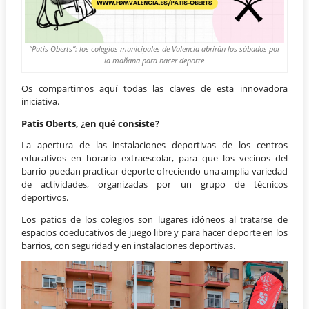
“Patis Oberts”: los colegios municipales de Valencia abrirán los sábados por
la mañana para hacer deporte
Os compartimos aquí todas las claves de esta innovadora
iniciativa.
Patis Oberts, ¿en qué consiste?
La apertura de las instalaciones deportivas de los centros
educativos en horario extraescolar, para que los vecinos del
barrio puedan practicar deporte ofreciendo una amplia variedad
de actividades, organizadas por un grupo de técnicos
deportivos.
Los patios de los colegios son lugares idóneos al tratarse de
espacios coeducativos de juego libre y para hacer deporte en los
barrios, con seguridad y en instalaciones deportivas.