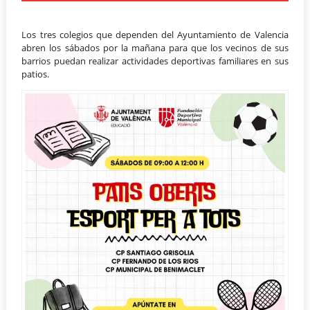
Los tres colegios que dependen del Ayuntamiento de Valencia
abren los sábados por la mañana para que los vecinos de sus
barrios puedan realizar actividades deportivas familiares en sus
patios.