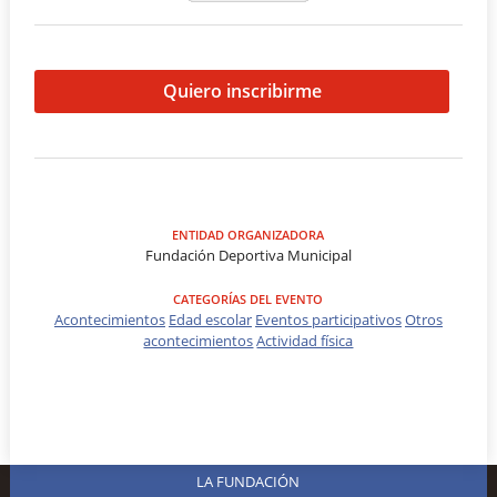
Quiero inscribirme
ENTIDAD ORGANIZADORA
Fundación Deportiva Municipal
CATEGORÍAS DEL EVENTO
Acontecimientos
Edad escolar
Eventos participativos
Otros
acontecimientos
Actividad física
LA FUNDACIÓN