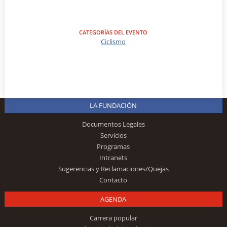
CATEGORÍAS DEL EVENTO
Ciclismo
LA FUNDACIÓN
Documentos Legales
Servicios
Programas
Intranets
Sugerencias y Reclamaciones/Quejas
Contacto
AGENDA
Carrera popular