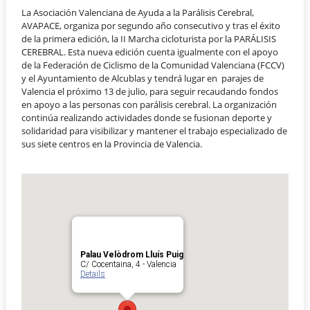
La Asociación Valenciana de Ayuda a la Parálisis Cerebral,
AVAPACE, organiza por segundo año consecutivo y tras el éxito
de la primera edición, la II Marcha cicloturista por la PARÁLISIS
CEREBRAL. Esta nueva edición cuenta igualmente con el apoyo
de la Federación de Ciclismo de la Comunidad Valenciana (FCCV)
y el Ayuntamiento de Alcublas y tendrá lugar en parajes de
Valencia el próximo 13 de julio, para seguir recaudando fondos
en apoyo a las personas con parálisis cerebral. La organización
continúa realizando actividades donde se fusionan deporte y
solidaridad para visibilizar y mantener el trabajo especializado de
sus siete centros en la Provincia de Valencia.
Palau Velòdrom Lluís Puig
C/ Cocentaina, 4 - Valencia
Details