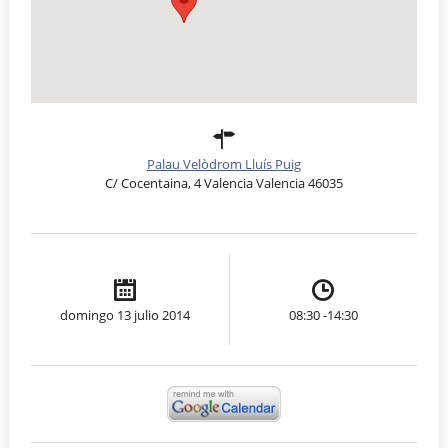
Palau Velòdrom Lluís Puig
C/ Cocentaina, 4 Valencia Valencia 46035
domingo 13 julio 2014
08:30 -14:30