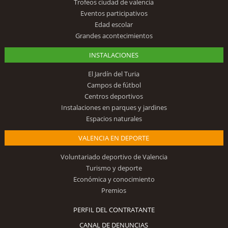
Trofeos ciudad de valencia
Eventos participativos
Edad escolar
Grandes acontecimientos
INSTALACIONES
El Jardín del Turia
Campos de fútbol
Centros deportivos
Instalaciones en parques y jardines
Espacios naturales
VALENCIA EN DEPORTE
Voluntariado deportivo de Valencia
Turismo y deporte
Económica y conocimiento
Premios
PERFIL DEL CONTRATANTE
CANAL DE DENUNCIAS