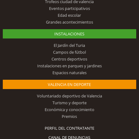
Trofeos ciudad de valencia
Eventos participativos
Edad escolar
Grandes acontecimientos
INSTALACIONES
El Jardín del Turia
Campos de fútbol
Centros deportivos
Instalaciones en parques y jardines
Espacios naturales
VALENCIA EN DEPORTE
Voluntariado deportivo de Valencia
Turismo y deporte
Económica y conocimiento
Premios
PERFIL DEL CONTRATANTE
CANAL DE DENUNCIAS