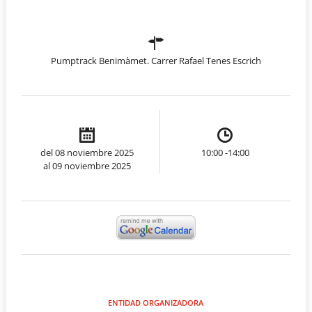
Pumptrack Benimàmet. Carrer Rafael Tenes Escrich
del 08 noviembre 2025
10:00 -14:00
al 09 noviembre 2025
ENTIDAD ORGANIZADORA