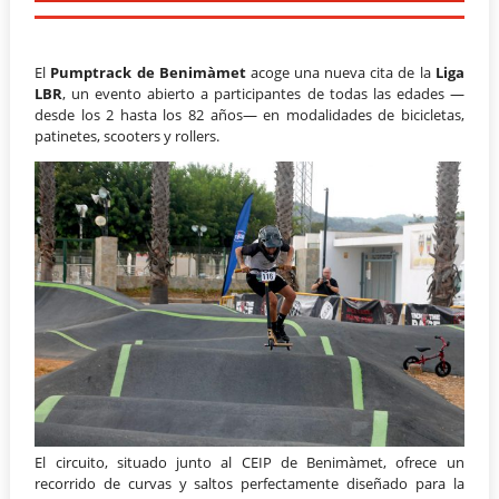
El
Pumptrack de Benimàmet
acoge una nueva cita de la
Liga
LBR
, un evento abierto a participantes de todas las edades —
desde los 2 hasta los 82 años— en modalidades de bicicletas,
patinetes, scooters y rollers.
El circuito, situado junto al CEIP de Benimàmet, ofrece un
recorrido de curvas y saltos perfectamente diseñado para la