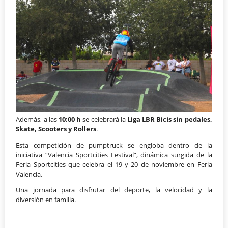
Además, a las
10:00 h
se celebrará la
Liga LBR Bicis sin pedales,
Skate, Scooters y Rollers
.
Esta competición de pumptruck se engloba dentro de la
iniciativa “Valencia Sportcities Festival”, dinámica surgida de la
Feria Sportcities que celebra el 19 y 20 de noviembre en Feria
Valencia.
Una jornada para disfrutar del deporte, la velocidad y la
diversión en familia.