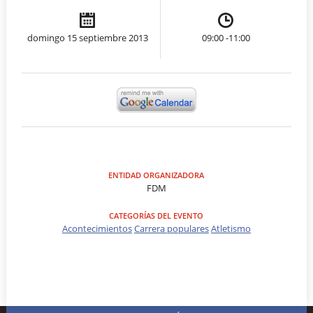
domingo 15 septiembre 2013
09:00 -11:00
ENTIDAD ORGANIZADORA
FDM
CATEGORÍAS DEL EVENTO
Acontecimientos
Carrera populares
Atletismo