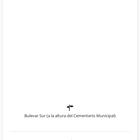
Bulevar Sur (a la altura del Cementerio Municipal)