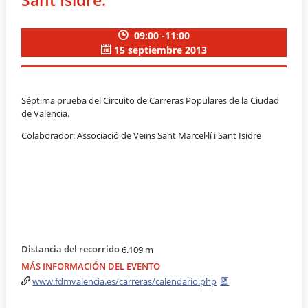
09:00 -11:00
15 septiembre 2013
Séptima prueba del Circuito de Carreras Populares de la Ciudad
de Valencia.
Colaborador: Associació de Veïns Sant Marcel·lí i Sant Isidre
Distancia del recorrido
6.109 m
MÁS INFORMACIÓN DEL EVENTO
www.fdmvalencia.es/carreras/calendario.php