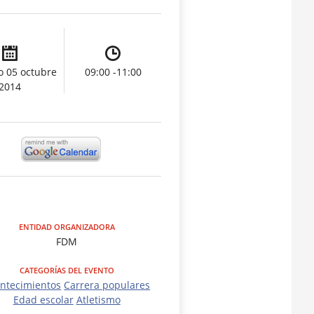
 05 octubre
09:00 -11:00
2014
ENTIDAD ORGANIZADORA
FDM
CATEGORÍAS DEL EVENTO
ntecimientos
Carrera populares
Edad escolar
Atletismo