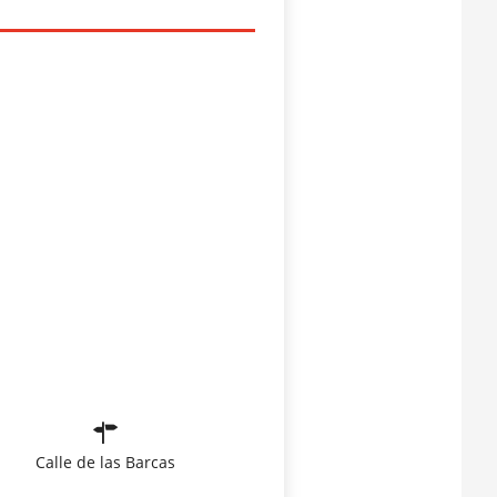
Calle de las Barcas