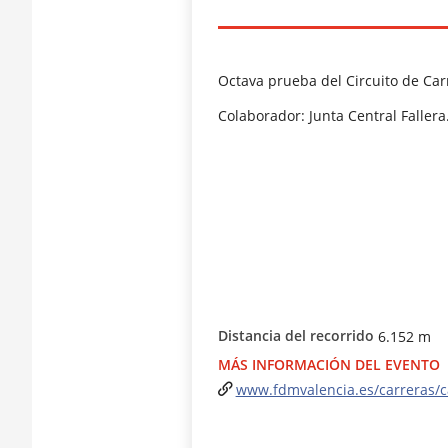
Octava prueba del Circuito de Car
Colaborador: Junta Central Fallera
Distancia del recorrido
6.152 m
MÁS INFORMACIÓN DEL EVENTO
www.fdmvalencia.es/carreras/c