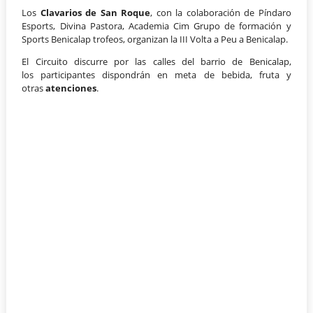
Los
Clavarios de San Roque
, con la colaboración de Píndaro
Esports, Divina Pastora, Academia Cim Grupo de formación y
Sports Benicalap trofeos, organizan la III Volta a Peu a Benicalap.
El Circuito discurre por las calles del barrio de Benicalap,
los participantes dispondrán en meta de bebida, fruta y
otras
atenciones
.