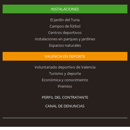
INSTALACIONES
El Jardín del Turia
Campos de fútbol
Centros deportivos
Instalaciones en parques y jardines
Espacios naturales
VALENCIA EN DEPORTE
Voluntariado deportivo de Valencia
Turismo y deporte
Económica y conocimiento
Premios
PERFIL DEL CONTRATANTE
CANAL DE DENUNCIAS
Síguenos