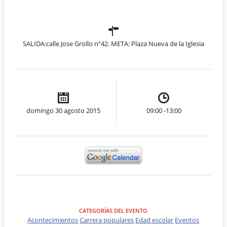
SALIDA:calle Jose Grollo nº42. META: Plaza Nueva de la Iglesia
domingo 30 agosto 2015
09:00 -13:00
CATEGORÍAS DEL EVENTO
Acontecimientos
Carrera populares
Edad escolar
Eventos