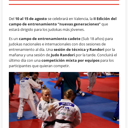
Del
10 al 15 de agosto
se celebrará en Valencia, la
II Edición del
campo de entrenamiento “nuevas generaciones”
que
estará dirigido para los judokas más jóvenes.
Es un
campo de entrenamiento cadete
(Sub 18 años) para
judokas nacionales e internacionales con dos sesiones de
entrenamiento al día. Una
sesión de técnica y Randori
por la
mañana y una sesión de
Judo Randori
por la tarde. Concluirá el
último día con una
competición mixta por equipos
para los
participantes que quieran competir.