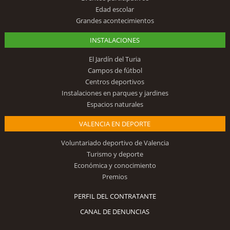
Edad escolar
Grandes acontecimientos
INSTALACIONES
El Jardín del Turia
Campos de fútbol
Centros deportivos
Instalaciones en parques y jardines
Espacios naturales
VALENCIA EN DEPORTE
Voluntariado deportivo de Valencia
Turismo y deporte
Económica y conocimiento
Premios
PERFIL DEL CONTRATANTE
CANAL DE DENUNCIAS