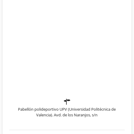
Pabellón polideportivo UPV (Universidad Politécnica de
Valencia). Avd. de los Naranjos, s/n