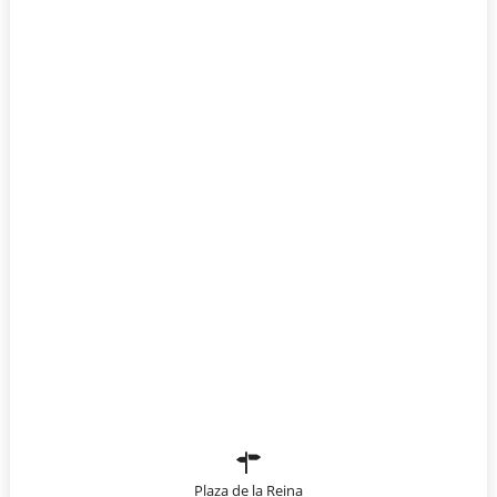
Plaza de la Reina