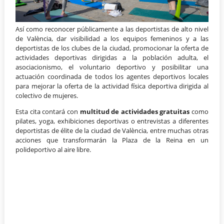
Así como reconocer públicamente a las deportistas de alto nivel
de València, dar visibilidad a los equipos femeninos y a las
deportistas de los clubes de la ciudad, promocionar la oferta de
actividades deportivas dirigidas a la población adulta, el
asociacionismo, el voluntario deportivo y posibilitar una
actuación coordinada de todos los agentes deportivos locales
para mejorar la oferta de la actividad física deportiva dirigida al
colectivo de mujeres.
Esta cita contará con
multitud de actividades gratuitas
como
pilates, yoga, exhibiciones deportivas o entrevistas a diferentes
deportistas de élite de la ciudad de València, entre muchas otras
acciones que transformarán la Plaza de la Reina en un
polideportivo al aire libre.