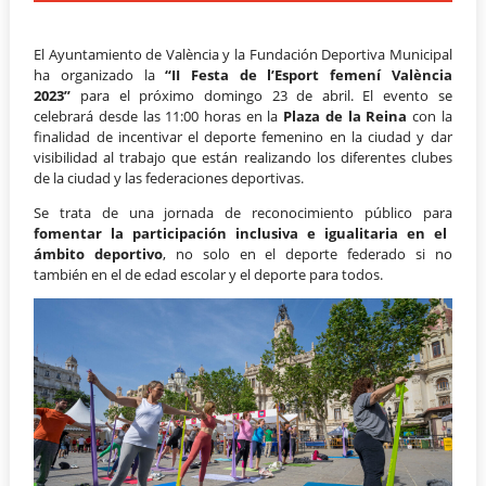
El Ayuntamiento de València y la Fundación Deportiva Municipal
ha organizado la
“II Festa de l’Esport femení València
2023”
para el próximo domingo 23 de abril. El evento se
celebrará desde las 11:00 horas en la
Plaza de la Reina
con la
finalidad de incentivar el deporte femenino en la ciudad y dar
visibilidad al trabajo que están realizando los diferentes clubes
de la ciudad y las federaciones deportivas.
Se trata de una jornada de reconocimiento público para
fomentar la participación inclusiva e igualitaria en el
ámbito deportivo
, no solo en el deporte federado si no
también en el de edad escolar y el deporte para todos.