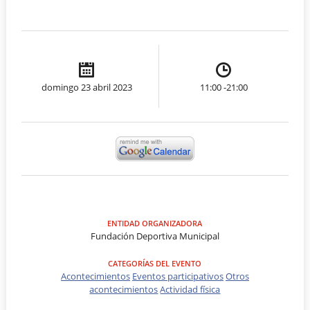
domingo 23 abril 2023
11:00 -21:00
ENTIDAD ORGANIZADORA
Fundación Deportiva Municipal
CATEGORÍAS DEL EVENTO
Acontecimientos
Eventos participativos
Otros
acontecimientos
Actividad física