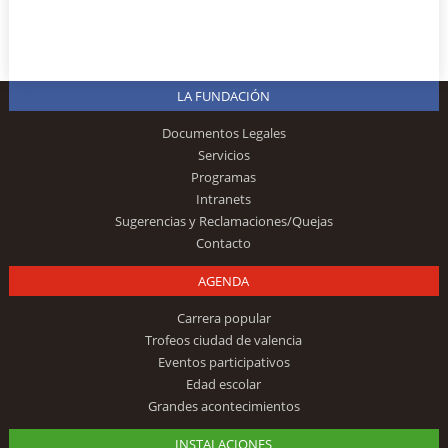
LA FUNDACIÓN
Documentos Legales
Servicios
Programas
Intranets
Sugerencias y Reclamaciones/Quejas
Contacto
AGENDA
Carrera popular
Trofeos ciudad de valencia
Eventos participativos
Edad escolar
Grandes acontecimientos
INSTALACIONES