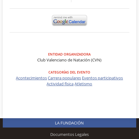
ENTIDAD ORGANIZADORA
Club Valenciano de Natación (CVN)
CATEGORÍAS DEL EVENTO
Acontecimientos
Carrera populares
Eventos participativos
Actividad física
Atletismo
LA FUNDACIÓN
Documentos Legales