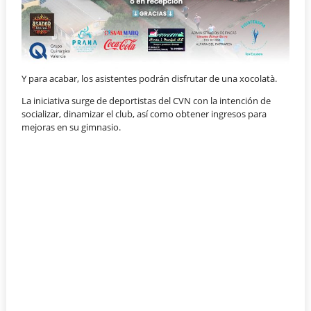
Y para acabar, los asistentes podrán disfrutar de una xocolatà.
La iniciativa surge de deportistas del CVN con la intención de
socializar, dinamizar el club, así como obtener ingresos para
mejoras en su gimnasio.