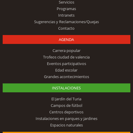
Servicios
Programas
Intranets
Sugerencias y Reclamaciones/Quejas
Contacto
AGENDA
Carrera popular
Trofeos ciudad de valencia
Eventos participativos
Edad escolar
Grandes acontecimientos
INSTALACIONES
El Jardín del Turia
Campos de fútbol
Centros deportivos
Instalaciones en parques y jardines
Espacios naturales