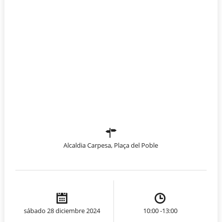
Alcaldia Carpesa, Plaça del Poble
sábado 28 diciembre 2024
10:00 -13:00