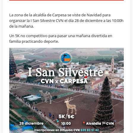
La zona de la alcaldía de Carpesa se viste de Navidad para
organizar la I San Silvestre CVN el día 28 de diciembre a las 10:00h
de la mañana.
Un 5K no competitivo para pasar una mañana divertida en
familia practicando deporte.