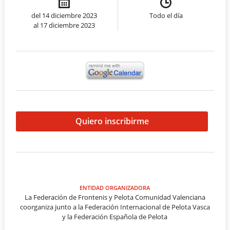
del 14 diciembre 2023
Todo el día
al 17 diciembre 2023
Quiero inscribirme
ENTIDAD ORGANIZADORA
La Federación de Frontenis y Pelota Comunidad Valenciana
coorganiza junto a la Federación Internacional de Pelota Vasca
y la Federación Española de Pelota