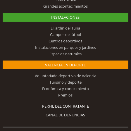
Grandes acontecimientos
INSTALACIONES
El Jardín del Turia
Campos de fútbol
Centros deportivos
Instalaciones en parques y jardines
Espacios naturales
VALENCIA EN DEPORTE
Voluntariado deportivo de Valencia
Turismo y deporte
Económica y conocimiento
Premios
PERFIL DEL CONTRATANTE
CANAL DE DENUNCIAS