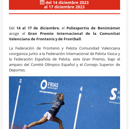
del 14 diciembre 2023
al 17 diciembre 2023
Del
14 al 17 de diciembre
, el
Poliesportiu de Benimàmet
acoge el
Gran Premio Internacional de la Comunitat
Valenciana de Frontenis y de Frontball
.
La Federación de Frontenis y Pelota Comunidad Valenciana
coorganiza junto a la Federación Internacional de Pelota Vasca y
la Federación Española de Pelota, este Gran Premio, bajo el
amparo del Comité Olímpico Español y el Consejo Superior de
Deportes.