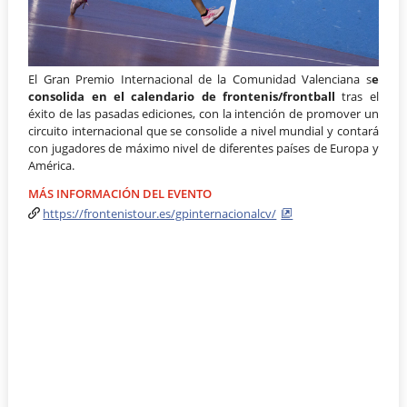
El Gran Premio Internacional de la Comunidad Valenciana s
e
consolida en el calendario de frontenis/frontball
tras el
éxito de las pasadas ediciones, con la intención de promover un
circuito internacional que se consolide a nivel mundial y contará
con jugadores de máximo nivel de diferentes países de Europa y
América.
MÁS INFORMACIÓN DEL EVENTO
https://frontenistour.es/gpinternacionalcv/