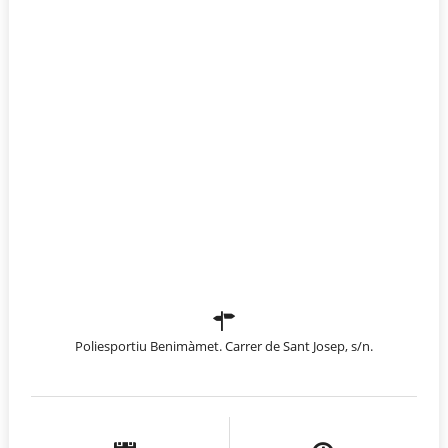
Poliesportiu Benimàmet. Carrer de Sant Josep, s/n.