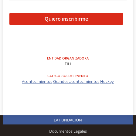
Quiero inscribirme
ENTIDAD ORGANIZADORA
FIH
CATEGORÍAS DEL EVENTO
Acontecimientos
Grandes acontecimientos
Hockey
LA FUNDACIÓN
Documentos Legales