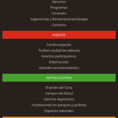
Servicios
Programas
Intranets
Sugerencias y Reclamaciones/Quejas
Contacto
AGENDA
Carrera popular
Trofeos ciudad de valencia
Eventos participativos
Edad escolar
Grandes acontecimientos
INSTALACIONES
El Jardín del Turia
Campos de fútbol
Centros deportivos
Instalaciones en parques y jardines
Espacios naturales