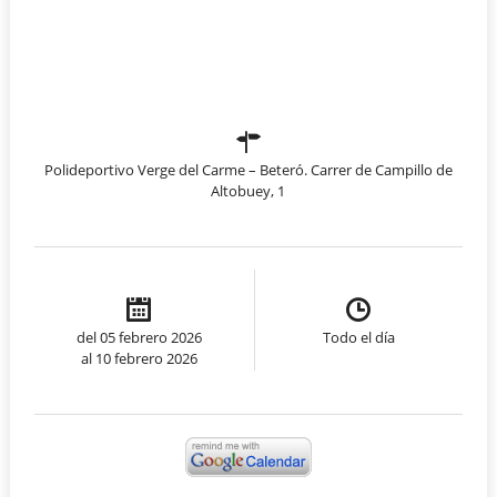
Polideportivo Verge del Carme – Beteró. Carrer de Campillo de
Altobuey, 1
del 05 febrero 2026
Todo el día
al 10 febrero 2026