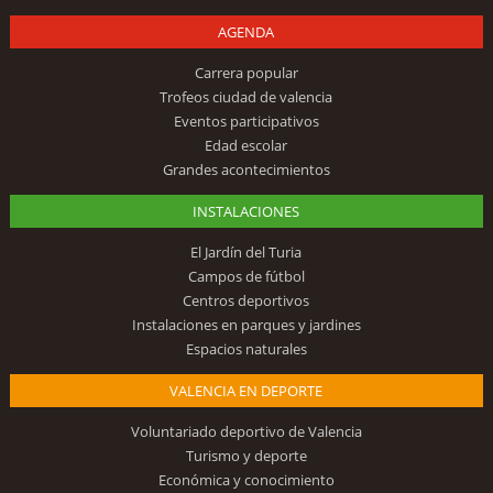
AGENDA
Carrera popular
Trofeos ciudad de valencia
Eventos participativos
Edad escolar
Grandes acontecimientos
INSTALACIONES
El Jardín del Turia
Campos de fútbol
Centros deportivos
Instalaciones en parques y jardines
Espacios naturales
VALENCIA EN DEPORTE
Voluntariado deportivo de Valencia
Turismo y deporte
Económica y conocimiento