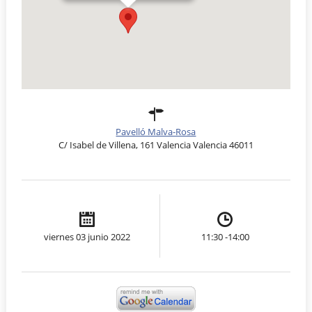
Pavelló Malva-Rosa
C/ Isabel de Villena, 161 Valencia Valencia 46011
viernes 03 junio 2022
11:30 -14:00