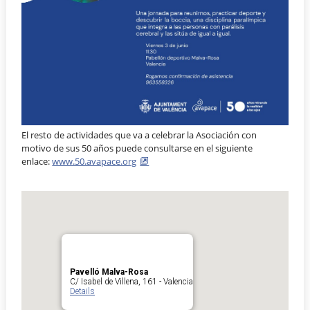
El resto de actividades que va a celebrar la Asociación con
motivo de sus 50 años puede consultarse en el siguiente
enlace:
www.50.avapace.org
Pavelló Malva-Rosa
C/ Isabel de Villena, 161 - Valencia
Details