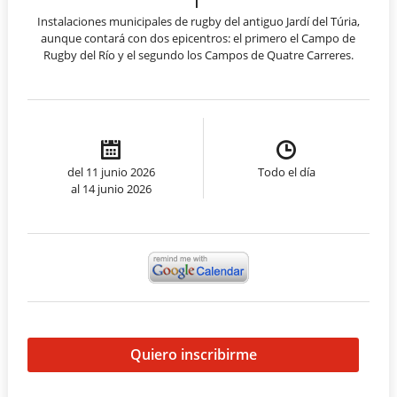
Instalaciones municipales de rugby del antiguo Jardí del Túria,
aunque contará con dos epicentros: el primero el Campo de
Rugby del Río y el segundo los Campos de Quatre Carreres.
del 11 junio 2026
Todo el día
al 14 junio 2026
Quiero inscribirme