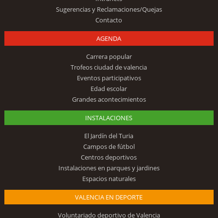
Sugerencias y Reclamaciones/Quejas
Contacto
AGENDA
Carrera popular
Trofeos ciudad de valencia
Eventos participativos
Edad escolar
Grandes acontecimientos
INSTALACIONES
El Jardín del Turia
Campos de fútbol
Centros deportivos
Instalaciones en parques y jardines
Espacios naturales
VALENCIA EN DEPORTE
Voluntariado deportivo de Valencia