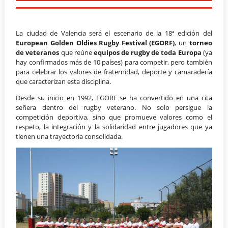
La ciudad de Valencia será el escenario de la 18ª edición del
European Golden Oldies Rugby Festival (EGORF)
, un
torneo
de veteranos
que reúne
equipos de rugby de toda Europa
(ya
hay confirmados más de 10 países) para competir, pero también
para celebrar los valores de fraternidad, deporte y camaradería
que caracterizan esta disciplina.
Desde su inicio en 1992, EGORF se ha convertido en una cita
señera dentro del rugby veterano. No solo persigue la
competición deportiva, sino que promueve valores como el
respeto, la integración y la solidaridad entre jugadores que ya
tienen una trayectoria consolidada.