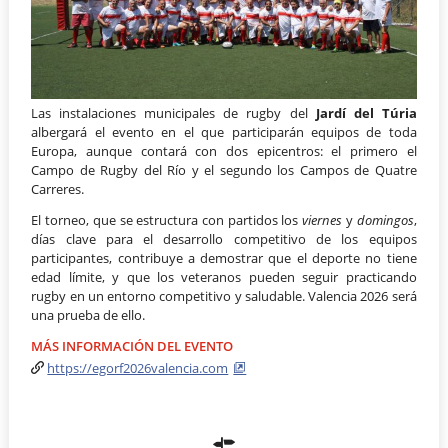
Las instalaciones municipales de rugby del
Jardí del Túria
albergará el evento en el que participarán equipos de toda
Europa, aunque contará con dos epicentros: el primero el
Campo de Rugby del Río y el segundo los Campos de Quatre
Carreres.
El torneo, que se estructura con partidos los
viernes
y
domingos
,
días clave para el desarrollo competitivo de los equipos
participantes, contribuye a demostrar que el deporte no tiene
edad límite, y que los veteranos pueden seguir practicando
rugby en un entorno competitivo y saludable. Valencia 2026 será
una prueba de ello.
MÁS INFORMACIÓN DEL EVENTO
https://egorf2026valencia.com