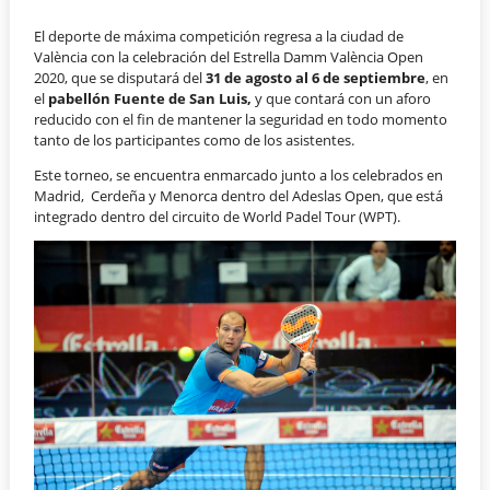
El deporte de máxima competición regresa a la ciudad de
València con la celebración del Estrella Damm València Open
2020, que se disputará del
31 de agosto al 6 de septiembre
, en
el
pabellón Fuente de San Luis,
y que contará con un aforo
reducido con el fin de mantener la seguridad en todo momento
tanto de los participantes como de los asistentes.
Este torneo, se encuentra enmarcado junto a los celebrados en
Madrid, Cerdeña y Menorca dentro del Adeslas Open, que está
integrado dentro del circuito de World Padel Tour (WPT).