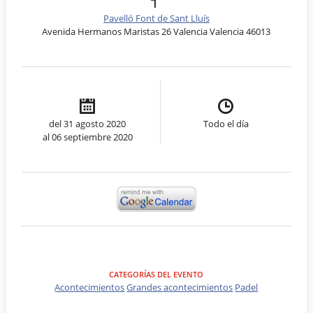
Pavelló Font de Sant Lluís
Avenida Hermanos Maristas 26 Valencia Valencia 46013
del 31 agosto 2020
Todo el día
al 06 septiembre 2020
CATEGORÍAS DEL EVENTO
Acontecimientos
Grandes acontecimientos
Padel