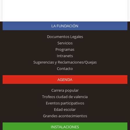
LA FUNDACIÓN
Documentos Legales
Servicios
Programas
Intranets
Sugerencias y Reclamaciones/Quejas
Contacto
AGENDA
Carrera popular
Trofeos ciudad de valencia
Eventos participativos
Edad escolar
Grandes acontecimientos
INSTALACIONES