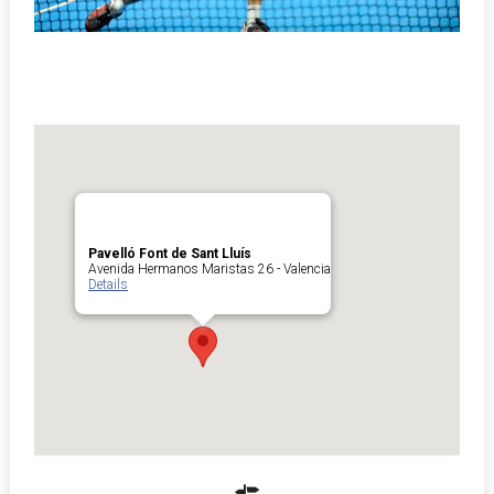
Pavelló Font de Sant Lluís
Avenida Hermanos Maristas 26 - Valencia
Details