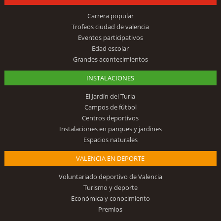
Carrera popular
Trofeos ciudad de valencia
Eventos participativos
Edad escolar
Grandes acontecimientos
INSTALACIONES
El Jardín del Turia
Campos de fútbol
Centros deportivos
Instalaciones en parques y jardines
Espacios naturales
VALENCIA EN DEPORTE
Voluntariado deportivo de Valencia
Turismo y deporte
Económica y conocimiento
Premios