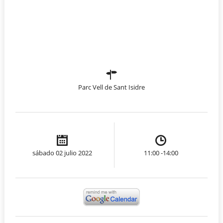
Parc Vell de Sant Isidre
sábado 02 julio 2022
11:00 -14:00