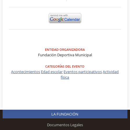
ENTIDAD ORGANIZADORA
Fundación Deportiva Municipal
CATEGORÍAS DEL EVENTO
Acontecimientos
Edad escolar
Eventos participativos
Actividad
física
LA FUNDACIÓN
Documentos Legales