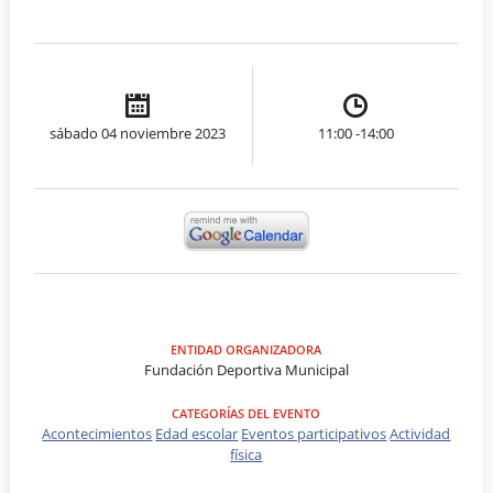
sábado 04 noviembre 2023
11:00 -14:00
ENTIDAD ORGANIZADORA
Fundación Deportiva Municipal
CATEGORÍAS DEL EVENTO
Acontecimientos
Edad escolar
Eventos participativos
Actividad
física