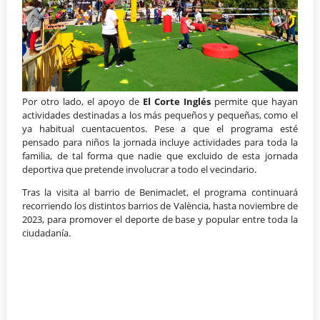
Por otro lado, el apoyo de
El Corte Inglés
permite que hayan
actividades destinadas a los más pequeños y pequeñas, como el
ya habitual cuentacuentos. Pese a que el programa esté
pensado para niños la jornada incluye actividades para toda la
familia, de tal forma que nadie que excluido de esta jornada
deportiva que pretende involucrar a todo el vecindario.
Tras la visita al barrio de Benimaclet, el programa continuará
recorriendo los distintos barrios de València, hasta noviembre de
2023, para promover el deporte de base y popular entre toda la
ciudadanía.