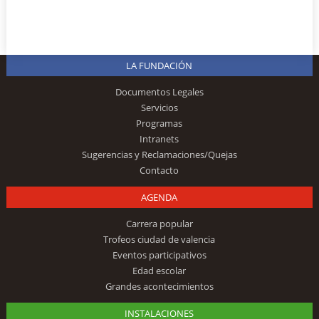
LA FUNDACIÓN
Documentos Legales
Servicios
Programas
Intranets
Sugerencias y Reclamaciones/Quejas
Contacto
AGENDA
Carrera popular
Trofeos ciudad de valencia
Eventos participativos
Edad escolar
Grandes acontecimientos
INSTALACIONES