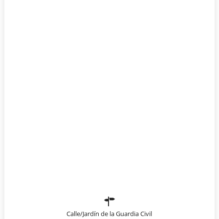
Calle/Jardín de la Guardia Civil