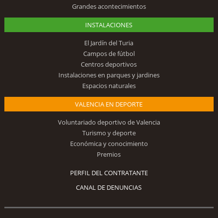
Grandes acontecimientos
INSTALACIONES
El Jardín del Turia
Campos de fútbol
Centros deportivos
Instalaciones en parques y jardines
Espacios naturales
VALENCIA EN DEPORTE
Voluntariado deportivo de Valencia
Turismo y deporte
Económica y conocimiento
Premios
PERFIL DEL CONTRATANTE
CANAL DE DENUNCIAS