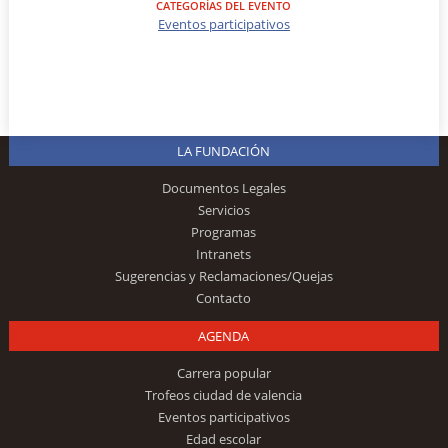
CATEGORÍAS DEL EVENTO
Eventos participativos
LA FUNDACIÓN
Documentos Legales
Servicios
Programas
Intranets
Sugerencias y Reclamaciones/Quejas
Contacto
AGENDA
Carrera popular
Trofeos ciudad de valencia
Eventos participativos
Edad escolar