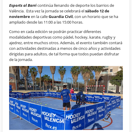
Esports al Barri
continúa llenando de deporte los barrios de
València. Esta vez la jornada se celebrará el
sábado 12 de
noviembre
en la calle
Guardia Civil
, con un horario que se ha
ampliado desde las 11:00 a las 15:00 horas.
Como en cada edición se podrán practicar diferentes
modalidades deportivas como pádel, hockey, karate, rugby y
ajedrez, entre muchos otros. Además, el evento también contará
con actividades destinadas a menos de cinco años y actividades
dirigidas para adultos, de tal forma que todos puedan disfrutar
de la jornada.