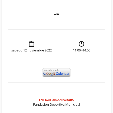
sábado 12 noviembre 2022
11:00 -14:00
ENTIDAD ORGANIZADORA
Fundación Deportiva Municipal