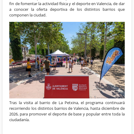
fin de fomentar la actividad física y el deporte en Valencia, de dar
a conocer la oferta deportiva de los distintos barrios que
componen la ciudad.
Tras la visita al barrio de La Petxina, el programa continuará
recorriendo los distintos barrios de Valencia, hasta diciembre de
2026, para promover el deporte de base y popular entre toda la
ciudadanía.