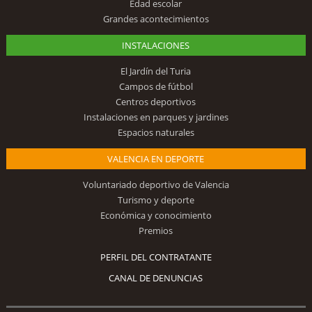
Edad escolar
Grandes acontecimientos
INSTALACIONES
El Jardín del Turia
Campos de fútbol
Centros deportivos
Instalaciones en parques y jardines
Espacios naturales
VALENCIA EN DEPORTE
Voluntariado deportivo de Valencia
Turismo y deporte
Económica y conocimiento
Premios
PERFIL DEL CONTRATANTE
CANAL DE DENUNCIAS