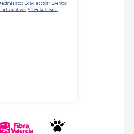
tecimientos
Edad escolar
Eventos
participativos
Actividad física