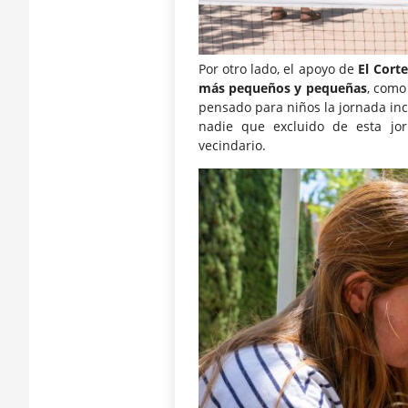
Por otro lado, el apoyo de
El Corte
más pequeños y pequeñas
, como
pensado para niños la jornada in
nadie que excluido de esta jor
vecindario.