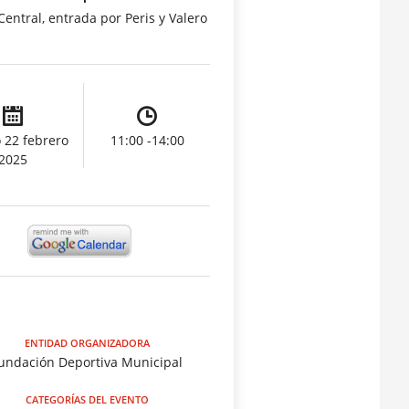
Central, entrada por Peris y Valero
 22 febrero
11:00 -14:00
2025
ENTIDAD ORGANIZADORA
undación Deportiva Municipal
CATEGORÍAS DEL EVENTO