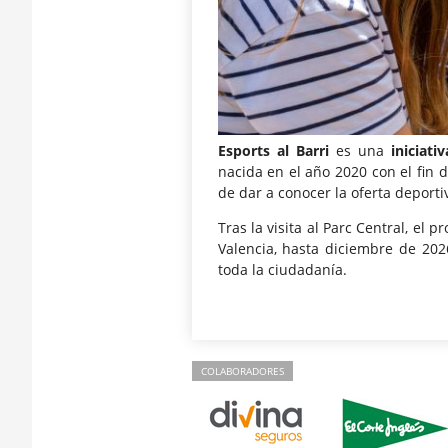
Esports al Barri
es una
iniciat
nacida en el año 2020 con el fin d
de dar a conocer la oferta deporti
Tras la visita al Parc Central, el 
Valencia, hasta diciembre de 202
toda la ciudadanía.
COLABORADORES