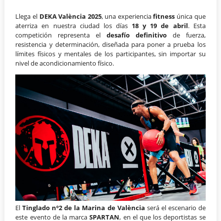
Llega el
DEKA València 2025
, una experiencia
fitness
única que
aterriza en nuestra ciudad los días
18 y 19 de abril
. Esta
competición representa el
desafío definitivo
de fuerza,
resistencia y determinación, diseñada para poner a prueba los
límites físicos y mentales de los participantes, sin importar su
nivel de acondicionamiento físico.
El
Tinglado nº2 de la Marina de València
será el escenario de
este evento de la marca
SPARTAN
, en el que los deportistas se