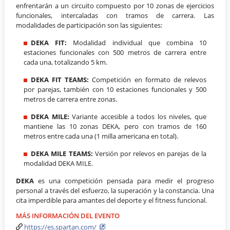
enfrentarán a un circuito compuesto por 10 zonas de ejercicios
funcionales, intercaladas con tramos de carrera. Las
modalidades de participación son las siguientes:
DEKA FIT:
Modalidad individual que combina 10
estaciones funcionales con 500 metros de carrera entre
cada una, totalizando 5 km.
DEKA FIT TEAMS:
Competición en formato de relevos
por parejas, también con 10 estaciones funcionales y 500
metros de carrera entre zonas.
DEKA MILE:
Variante accesible a todos los niveles, que
mantiene las 10 zonas DEKA, pero con tramos de 160
metros entre cada una (1 milla americana en total).
DEKA MILE TEAMS:
Versión por relevos en parejas de la
modalidad DEKA MILE.
DEKA
es una competición pensada para medir el progreso
personal a través del esfuerzo, la superación y la constancia. Una
cita imperdible para amantes del deporte y el fitness funcional.
MÁS INFORMACIÓN DEL EVENTO
https://es.spartan.com/