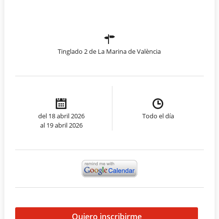
Tinglado 2 de La Marina de València
del 18 abril 2026
Todo el día
al 19 abril 2026
Quiero inscribirme