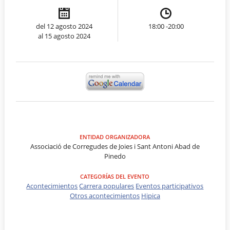
del 12 agosto 2024
18:00 -20:00
al 15 agosto 2024
ENTIDAD ORGANIZADORA
Associació de Corregudes de Joies i Sant Antoni Abad de
Pinedo
CATEGORÍAS DEL EVENTO
Acontecimientos
Carrera populares
Eventos participativos
Otros acontecimientos
Hipica