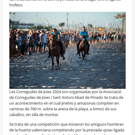
trofeos.
Les Corregudes de Joies 2024 son organizadas por la Associació
de Corregudes de Joies i Sant Antoni Abad de Pinedo Se trata de
un acontecimiento en el cual jinetes y amazonas compiten en
carreras de 700 m. sobre la arena de la playa, a lomos de sus
caballos, sin silla de montar.
Se trata de una competición que iniciaron los antiguos hombres
de la huerta valenciana compitiendo por la preciada «joia» ligada