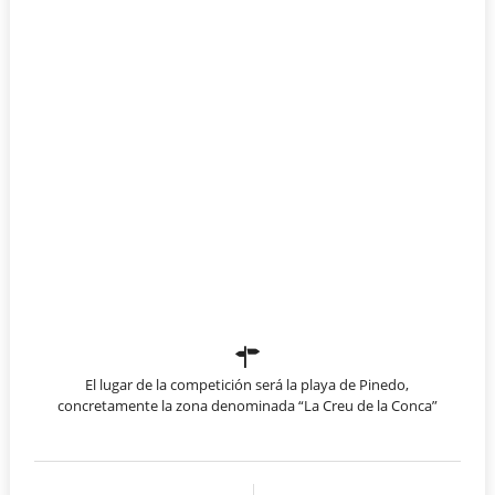
El lugar de la competición será la playa de Pinedo,
concretamente la zona denominada “La Creu de la Conca”