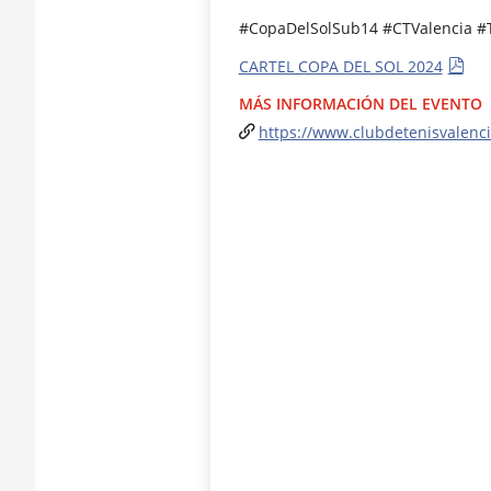
#CopaDelSolSub14 #CTValencia #T
CARTEL COPA DEL SOL 2024
MÁS INFORMACIÓN DEL EVENTO
https://www.clubdetenisvalenci