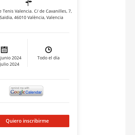
 Tenis Valencia. C/ de Cavanilles, 7,
Saïdia, 46010 València, Valencia
 junio 2024
Todo el día
 julio 2024
Quiero inscribirme