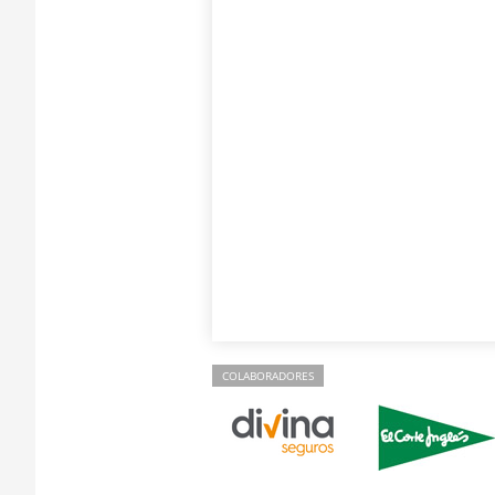
COLABORADORES