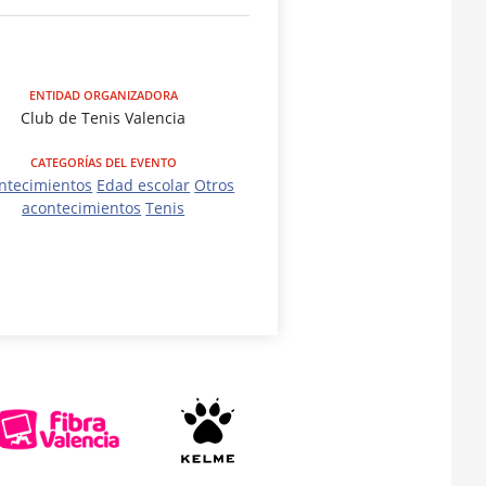
ENTIDAD ORGANIZADORA
Club de Tenis Valencia
CATEGORÍAS DEL EVENTO
ntecimientos
Edad escolar
Otros
acontecimientos
Tenis