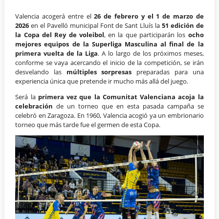
Valencia acogerá entre el
26 de febrero y el 1 de marzo de
2026
en el Pavelló municipal Font de Sant Lluís la
51 edición de
la Copa del Rey de voleibol
, en la que participarán los
ocho
mejores equipos de la Superliga Masculina al final de la
primera vuelta de la Liga
. A lo largo de los próximos meses,
conforme se vaya acercando el inicio de la competición, se irán
desvelando las
múltiples sorpresas
preparadas para una
experiencia única que pretende ir mucho más allá del juego.
Será la
primera vez que la Comunitat Valenciana acoja la
celebración
de un torneo que en esta pasada campaña se
celebró en Zaragoza. En 1960, Valencia acogió ya un embrionario
torneo que más tarde fue el germen de esta Copa.