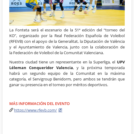
La Fonteta será el escenario de la 51ª edición del “torneo del
KO”, organizado por la Real Federación Española de Voleibol
(RFEVB) con el apoyo de la Generalitat, la Diputación de València
y el Ayuntamiento de Valencia, junto con la colaboración de
la Federación de Voleibol de la Comunitat Valenciana.
Nuestra ciudad tiene un representante en la Superliga, el
UPV
Léleman Conqueridor Valencia
, y la próxima temporada
habrá un segundo equipo de la Comunitat en la máxima
categoría, el Servigroup Benidorm, pero ambos se tendrán que
ganar su presencia en el torneo por méritos deportivos.
MÁS INFORMACIÓN DEL EVENTO
https://www.rfevb.com/