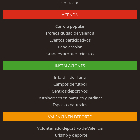
Contacto
AGENDA
Carrera popular
Trofeos ciudad de valencia
Eventos participativos
Edad escolar
Grandes acontecimientos
INSTALACIONES
El Jardín del Turia
Campos de fútbol
Centros deportivos
Instalaciones en parques y jardines
Espacios naturales
VALENCIA EN DEPORTE
Voluntariado deportivo de Valencia
Turismo y deporte