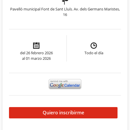
Pavelló municipal Font de Sant Lluís. Av. dels Germans Maristes,
16
del 26 febrero 2026
Todo el día
al 01 marzo 2026
Quiero inscribirme