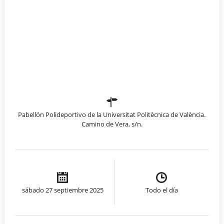
Pabellón Polideportivo de la Universitat Politècnica de València.
Camino de Vera, s/n.
sábado 27 septiembre 2025
Todo el día