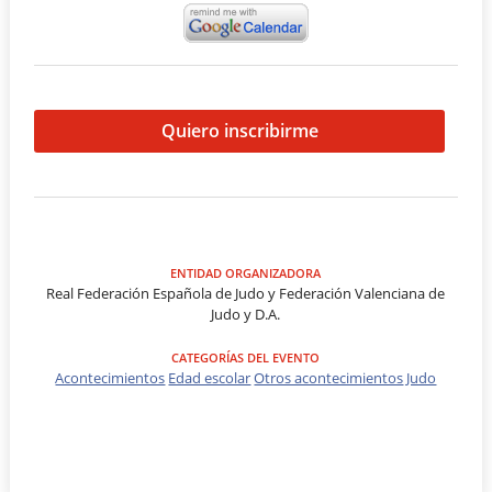
Quiero inscribirme
ENTIDAD ORGANIZADORA
Real Federación Española de Judo y Federación Valenciana de
Judo y D.A.
CATEGORÍAS DEL EVENTO
Acontecimientos
Edad escolar
Otros acontecimientos
Judo