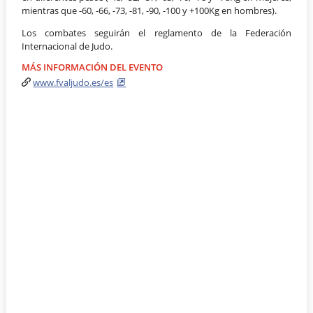
mientras que -60, -66, -73, -81, -90, -100 y +100Kg en hombres).
Los combates seguirán el reglamento de la Federación
Internacional de Judo.
MÁS INFORMACIÓN DEL EVENTO
www.fvaljudo.es/es