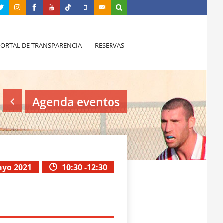
PORTAL DE TRANSPARENCIA
RESERVAS
Agenda eventos
ayo 2021
10:30 -12:30