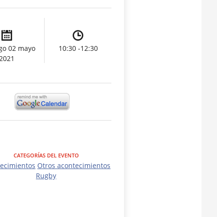
go 02 mayo
10:30 -12:30
2021
CATEGORÍAS DEL EVENTO
ecimientos
Otros acontecimientos
Rugby