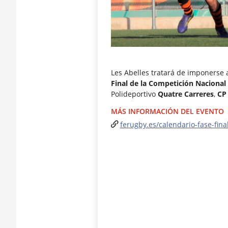
Les Abelles tratará de imponerse a
Final de la Competición Nacional
Polideportivo
Quatre Carreres
,
CP
MÁS INFORMACIÓN DEL EVENTO
ferugby.es/calendario-fase-fin