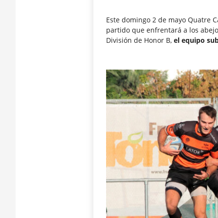
Este domingo 2 de mayo Quatre Car
partido que enfrentará a los abejo
División de Honor B,
el equipo sub