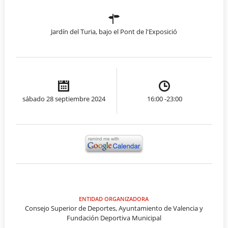
Jardín del Turia, bajo el Pont de l'Exposició
sábado 28 septiembre 2024
16:00 -23:00
ENTIDAD ORGANIZADORA
Consejo Superior de Deportes, Ayuntamiento de Valencia y
Fundación Deportiva Municipal