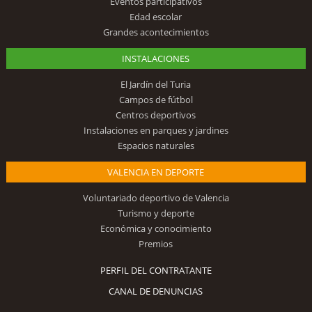
Eventos participativos
Edad escolar
Grandes acontecimientos
INSTALACIONES
El Jardín del Turia
Campos de fútbol
Centros deportivos
Instalaciones en parques y jardines
Espacios naturales
VALENCIA EN DEPORTE
Voluntariado deportivo de Valencia
Turismo y deporte
Económica y conocimiento
Premios
PERFIL DEL CONTRATANTE
CANAL DE DENUNCIAS