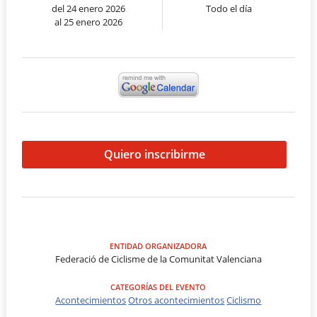
del 24 enero 2026
Todo el día
al 25 enero 2026
Quiero inscribirme
ENTIDAD ORGANIZADORA
Federació de Ciclisme de la Comunitat Valenciana
CATEGORÍAS DEL EVENTO
Acontecimientos
Otros acontecimientos
Ciclismo