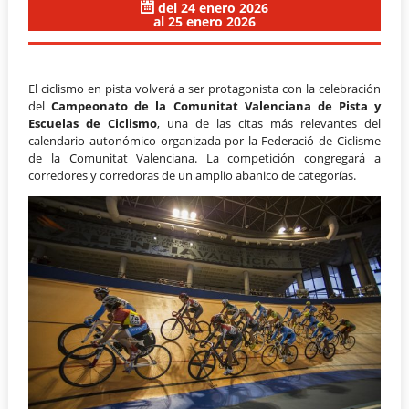
del 24 enero 2026
al 25 enero 2026
El ciclismo en pista volverá a ser protagonista con la celebración
del
Campeonato de la Comunitat Valenciana de Pista y
Escuelas de Ciclismo
, una de las citas más relevantes del
calendario autonómico organizada por la Federació de Ciclisme
de la Comunitat Valenciana. La competición congregará a
corredores y corredoras de un amplio abanico de categorías.