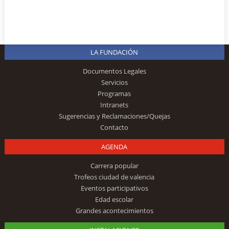
LA FUNDACIÓN
Documentos Legales
Servicios
Programas
Intranets
Sugerencias y Reclamaciones/Quejas
Contacto
AGENDA
Carrera popular
Trofeos ciudad de valencia
Eventos participativos
Edad escolar
Grandes acontecimientos