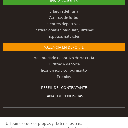
INSTALACIONES
El Jardín del Turia
Campos de fútbol
Centros deportivos
Instalaciones en parques y jardines
Espacios naturales
VALENCIA EN DEPORTE
Voluntariado deportivo de Valencia
Turismo y deporte
Económica y conocimiento
Premios
PERFIL DEL CONTRATANTE
CANAL DE DENUNCIAS
Síguenos
Utilizamos cookies propias y de terceros para