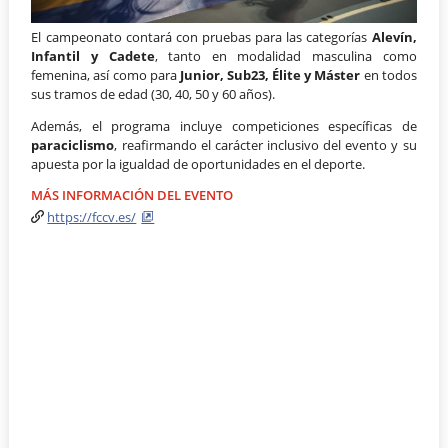
El campeonato contará con pruebas para las categorías
Alevín,
Infantil y Cadete
, tanto en modalidad masculina como
femenina, así como para
Junior, Sub23, Élite y Máster
en todos
sus tramos de edad (30, 40, 50 y 60 años).
Además, el programa incluye competiciones específicas de
paraciclismo
, reafirmando el carácter inclusivo del evento y su
apuesta por la igualdad de oportunidades en el deporte.
MÁS INFORMACIÓN DEL EVENTO
https://fccv.es/