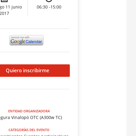
o 11 junio
06:30 -15:00
2017
Quiero inscribirme
ENTIDAD ORGANIZADORA
egura Vinalopó OTC (A300w TC)
CATEGORÍAS DEL EVENTO