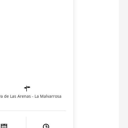
ya de Las Arenas - La Malvarrosa