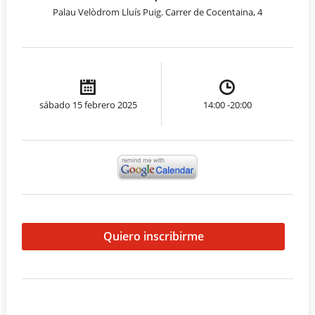
Palau Velòdrom Lluís Puig. Carrer de Cocentaina, 4
sábado 15 febrero 2025
14:00 -20:00
Quiero inscribirme