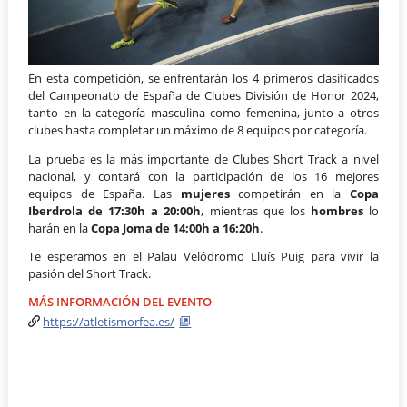
En esta competición, se enfrentarán los 4 primeros clasificados
del Campeonato de España de Clubes División de Honor 2024,
tanto en la categoría masculina como femenina, junto a otros
clubes hasta completar un máximo de 8 equipos por categoría.
La prueba es la más importante de Clubes Short Track a nivel
nacional, y contará con la participación de los 16 mejores
equipos de España. Las
mujeres
competirán en la
Copa
Iberdrola de 17:30h a 20:00h
, mientras que los
hombres
lo
harán en la
Copa Joma de 14:00h a 16:20h
.
Te esperamos en el Palau Velódromo Lluís Puig para vivir la
pasión del Short Track.
MÁS INFORMACIÓN DEL EVENTO
https://atletismorfea.es/