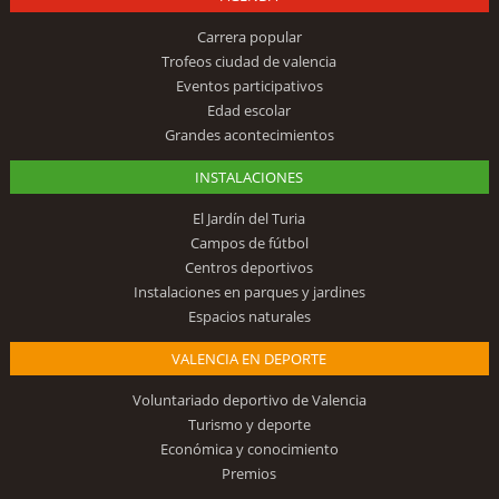
Carrera popular
Trofeos ciudad de valencia
Eventos participativos
Edad escolar
Grandes acontecimientos
INSTALACIONES
El Jardín del Turia
Campos de fútbol
Centros deportivos
Instalaciones en parques y jardines
Espacios naturales
VALENCIA EN DEPORTE
Voluntariado deportivo de Valencia
Turismo y deporte
Económica y conocimiento
Premios