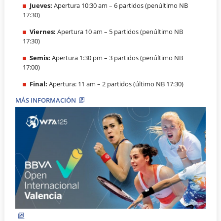
Jueves:
Apertura 10:30 am – 6 partidos (penúltimo NB
17:30)
Viernes:
Apertura 10 am – 5 partidos (penúltimo NB
17:30)
Semis:
Apertura 1:30 pm – 3 partidos (penúltimo NB
17:00)
Final:
Apertura: 11 am – 2 partidos (último NB 17:30)
MÁS INFORMACIÓN