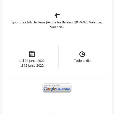
Sporting Club de Tenis (Av. de les Balears, 29, 46023 València,
Valencia)
del 04 junio 2022
Todo el día
al 12 junio 2022