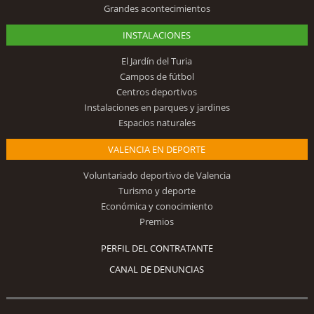
Grandes acontecimientos
INSTALACIONES
El Jardín del Turia
Campos de fútbol
Centros deportivos
Instalaciones en parques y jardines
Espacios naturales
VALENCIA EN DEPORTE
Voluntariado deportivo de Valencia
Turismo y deporte
Económica y conocimiento
Premios
PERFIL DEL CONTRATANTE
CANAL DE DENUNCIAS