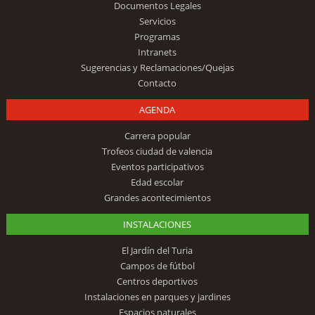
Documentos Legales
Servicios
Programas
Intranets
Sugerencias y Reclamaciones/Quejas
Contacto
AGENDA
Carrera popular
Trofeos ciudad de valencia
Eventos participativos
Edad escolar
Grandes acontecimientos
INSTALACIONES
El Jardín del Turia
Campos de fútbol
Centros deportivos
Instalaciones en parques y jardines
Espacios naturales