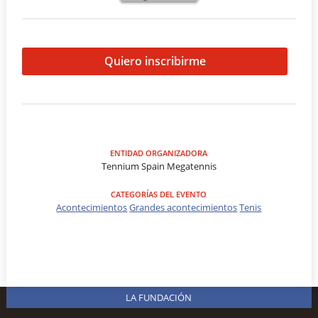
Quiero inscribirme
ENTIDAD ORGANIZADORA
Tennium Spain Megatennis
CATEGORÍAS DEL EVENTO
Acontecimientos
Grandes acontecimientos
Tenis
LA FUNDACIÓN