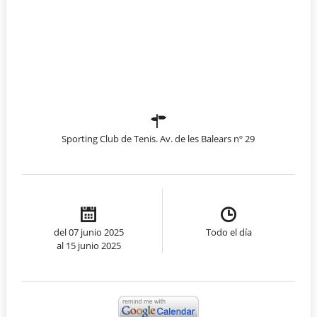
Sporting Club de Tenis. Av. de les Balears nº 29
del 07 junio 2025
Todo el día
al 15 junio 2025