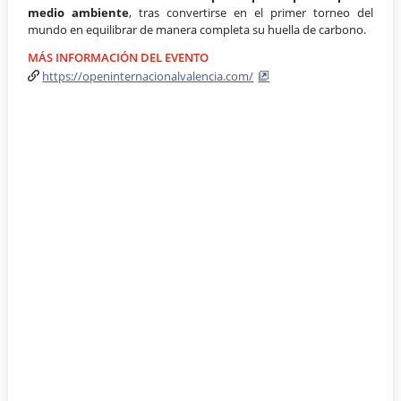
medio ambiente
, tras convertirse en el primer torneo del
mundo en equilibrar de manera completa su huella de carbono.
MÁS INFORMACIÓN DEL EVENTO
https://openinternacionalvalencia.com/