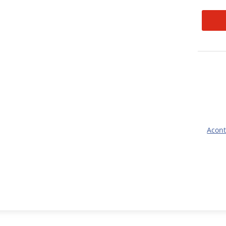
Acont