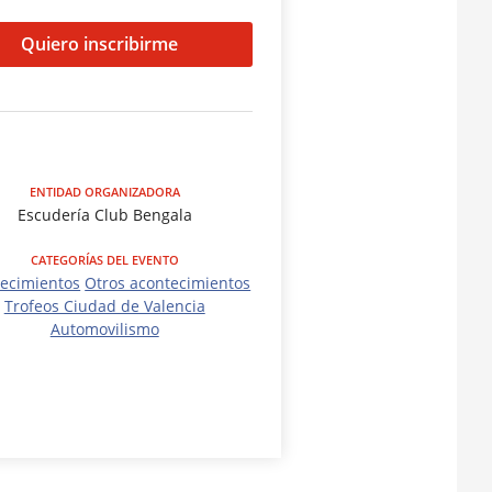
Quiero inscribirme
ENTIDAD ORGANIZADORA
Escudería Club Bengala
CATEGORÍAS DEL EVENTO
ecimientos
Otros acontecimientos
Trofeos Ciudad de Valencia
Automovilismo