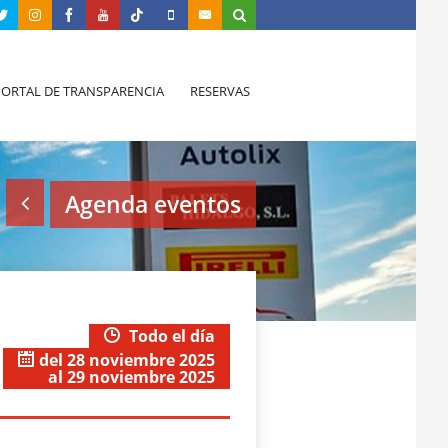
PORTAL DE TRANSPARENCIA
RESERVAS
Agenda eventos
Todo el día
del 28 noviembre 2025
al 29 noviembre 2025