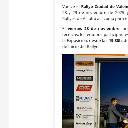
Vuelve el
Rallye Ciudad de Valen
28 y 29 de noviembre de 2025, 
Rallyes de Asfalto así como para 
El
viernes 28 de noviembre
, un
técnicas, los equipos participant
la Exposición, desde las
19:30h
, d
de inicio del Rallye.