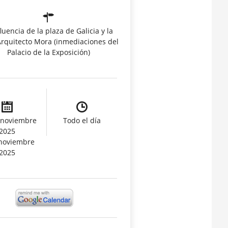
luencia de la plaza de Galicia y la
Arquitecto Mora (inmediaciones del
Palacio de la Exposición)
 noviembre
Todo el día
2025
 noviembre
2025