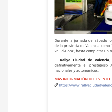
Durante la jornada del sábado lo
de la provincia de Valencia como “
Vall d’Aiora”, hasta completar un t
El
Rallye Ciudad de Valencia
,
definitivamente el prestigios
nacionales y autonómicos.
MÁS INFORMACIÓN DEL EVENTO
https://www.rallyeciudadvalenc