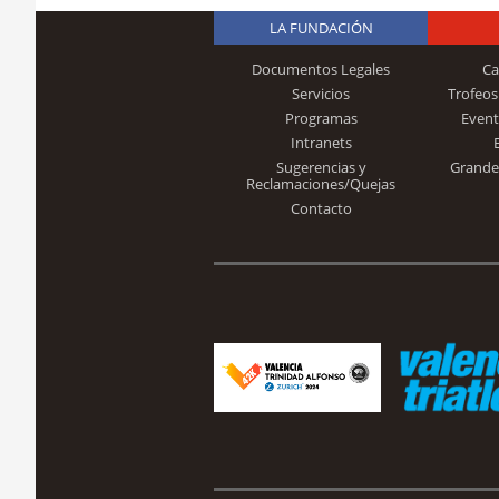
LA FUNDACIÓN
Documentos Legales
Ca
Servicios
Trofeos
Programas
Event
Intranets
Sugerencias y
Grande
Reclamaciones/Quejas
Contacto