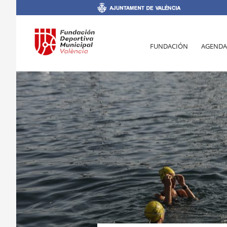
FUNDACIÓN
AGENDA