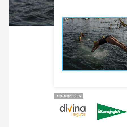
COLABORADORES