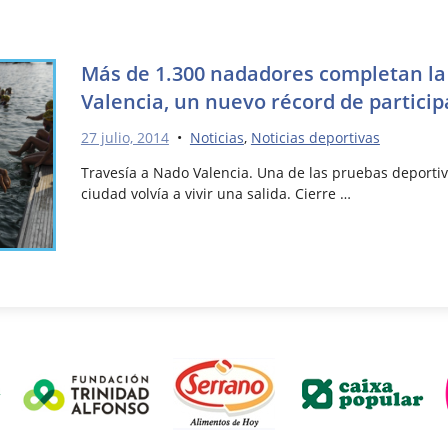
Más de 1.300 nadadores completan la 
Valencia, un nuevo récord de particip
27 julio, 2014
•
Noticias
,
Noticias deportivas
Travesía a Nado Valencia. Una de las pruebas deporti
ciudad volvía a vivir una salida. Cierre …